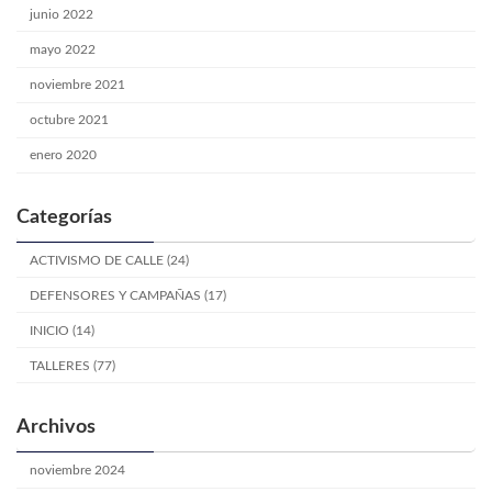
junio 2022
mayo 2022
noviembre 2021
octubre 2021
enero 2020
Categorías
ACTIVISMO DE CALLE (24)
DEFENSORES Y CAMPAÑAS (17)
INICIO (14)
TALLERES (77)
Archivos
noviembre 2024