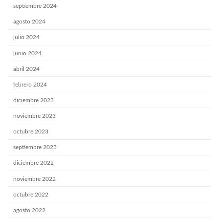
septiembre 2024
agosto 2024
julio 2024
junio 2024
abril 2024
febrero 2024
diciembre 2023
noviembre 2023
octubre 2023
septiembre 2023
diciembre 2022
noviembre 2022
octubre 2022
agosto 2022