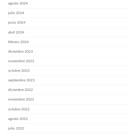
agosto 2024
julio 2024
junio 2024
abril 2024
febrero 2024
diciembre 2023
noviembre 2023
octubre 2023
septiembre 2023
diciembre 2022
noviembre 2022
octubre 2022
agosto 2022
julio 2022