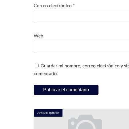
Correo electrónico
*
Web
Guardar mi nombre, correo electrónico y si
comentario.
Artículo anterior