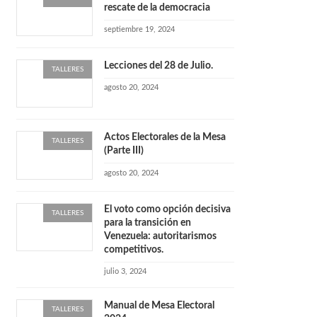
rescate de la democracia
septiembre 19, 2024
Lecciones del 28 de Julio.
TALLERES
agosto 20, 2024
Actos Electorales de la Mesa
TALLERES
(Parte III)
agosto 20, 2024
El voto como opción decisiva
TALLERES
para la transición en
Venezuela: autoritarismos
competitivos.
julio 3, 2024
Manual de Mesa Electoral
TALLERES