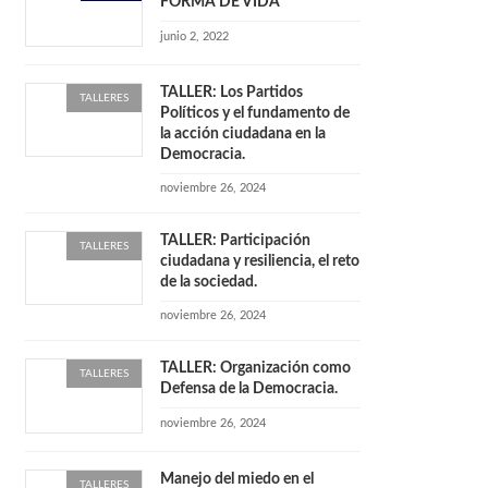
FORMA DE VIDA
junio 2, 2022
TALLER: Los Partidos
TALLERES
Políticos y el fundamento de
la acción ciudadana en la
Democracia.
noviembre 26, 2024
TALLER: Participación
TALLERES
ciudadana y resiliencia, el reto
de la sociedad.
noviembre 26, 2024
TALLER: Organización como
TALLERES
Defensa de la Democracia.
noviembre 26, 2024
Manejo del miedo en el
TALLERES