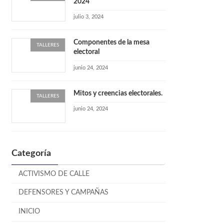
2024
julio 3, 2024
Componentes de la mesa
TALLERES
electoral
junio 24, 2024
Mitos y creencias electorales.
TALLERES
junio 24, 2024
Categoría
ACTIVISMO DE CALLE
DEFENSORES Y CAMPAÑAS
INICIO