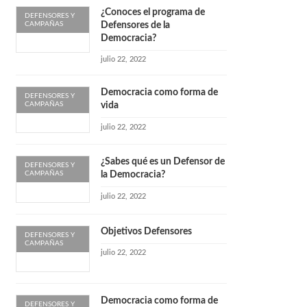
¿Conoces el programa de
DEFENSORES Y
CAMPAÑAS
Defensores de la
Democracia?
julio 22, 2022
Democracia como forma de
DEFENSORES Y
CAMPAÑAS
vida
julio 22, 2022
¿Sabes qué es un Defensor de
DEFENSORES Y
CAMPAÑAS
la Democracia?
julio 22, 2022
Objetivos Defensores
DEFENSORES Y
CAMPAÑAS
julio 22, 2022
Democracia como forma de
DEFENSORES Y