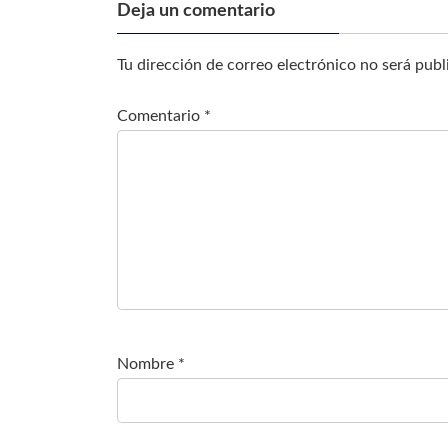
Deja un comentario
Tu dirección de correo electrónico no será publ
Comentario
*
Nombre
*