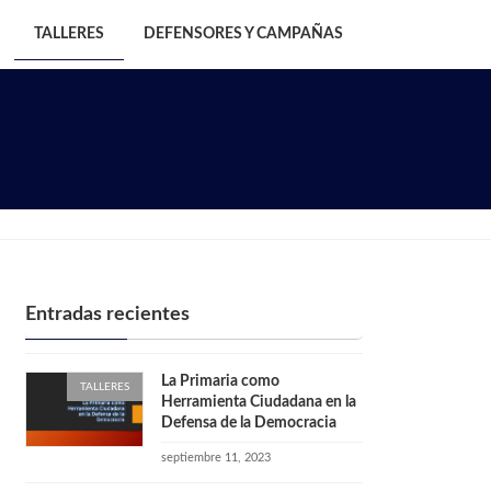
TALLERES
DEFENSORES Y CAMPAÑAS
Entradas recientes
La Primaria como
TALLERES
Herramienta Ciudadana en la
Defensa de la Democracia
septiembre 11, 2023