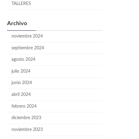
TALLERES
Archivo
noviembre 2024
septiembre 2024
agosto 2024
julio 2024
junio 2024
abril 2024
febrero 2024
diciembre 2023
noviembre 2023