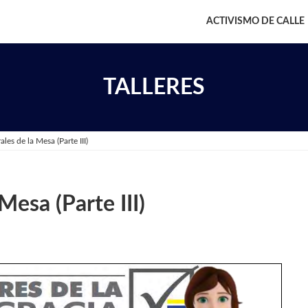
ACTIVISMO DE CALLE
TALLERES
les de la Mesa (Parte III)
Mesa (Parte III)