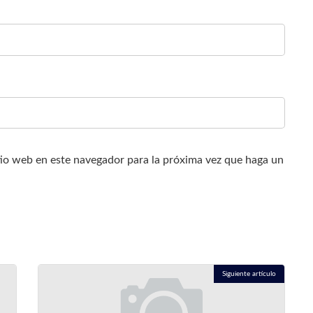
tio web en este navegador para la próxima vez que haga un
Siguiente artículo