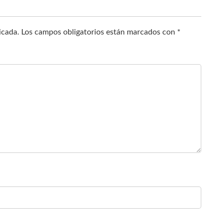
icada.
Los campos obligatorios están marcados con
*