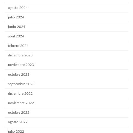
agosto 2024
julio 2024
junio 2024
abril 2024
febrero 2024
diciembre 2023
noviembre 2023
octubre 2023
septiembre 2023
diciembre 2022
noviembre 2022
octubre 2022
agosto 2022
julio 2022