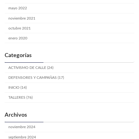
mayo 2022
noviembre 2021
octubre 2021
enero 2020
Categorías
ACTIVISMO DE CALLE (24)
DEFENSORES Y CAMPAÑAS (17)
INICIO (14)
TALLERES (76)
Archivos
noviembre 2024
septiembre 2024