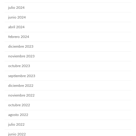
julio 2024
junio 2024
abril 2024
febrero 2024
diciembre 2023
noviembre 2023
octubre 2023
septiembre 2023
diciembre 2022
noviembre 2022
octubre 2022
agosto 2022
julio 2022
junio 2022