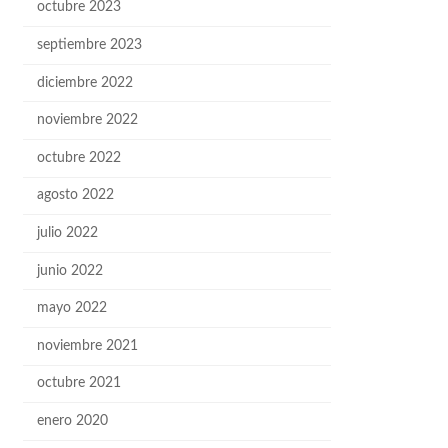
octubre 2023
septiembre 2023
diciembre 2022
noviembre 2022
octubre 2022
agosto 2022
julio 2022
junio 2022
mayo 2022
noviembre 2021
octubre 2021
enero 2020