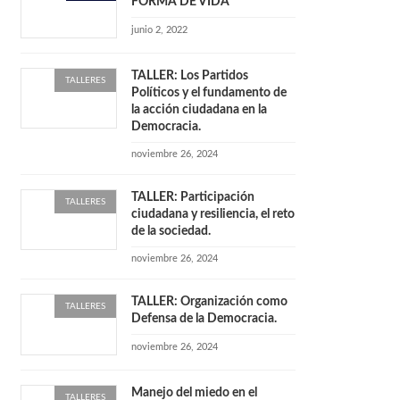
FORMA DE VIDA
junio 2, 2022
TALLER: Los Partidos
TALLERES
Políticos y el fundamento de
la acción ciudadana en la
Democracia.
noviembre 26, 2024
TALLER: Participación
TALLERES
ciudadana y resiliencia, el reto
de la sociedad.
noviembre 26, 2024
TALLER: Organización como
TALLERES
Defensa de la Democracia.
noviembre 26, 2024
Manejo del miedo en el
TALLERES