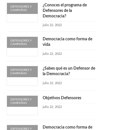
¿Conoces el programa de
DEFENSORES Y
CAMPAÑAS
Defensores de la
Democracia?
julio 22, 2022
Democracia como forma de
DEFENSORES Y
CAMPAÑAS
vida
julio 22, 2022
¿Sabes qué es un Defensor de
DEFENSORES Y
CAMPAÑAS
la Democracia?
julio 22, 2022
Objetivos Defensores
DEFENSORES Y
CAMPAÑAS
julio 22, 2022
Democracia como forma de
DEFENSORES Y