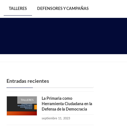
TALLERES
DEFENSORES Y CAMPAÑAS
Entradas recientes
La Primaria como
TALLERES
Herramienta Ciudadana en la
Defensa de la Democracia
septiembre 11, 2023