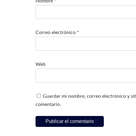
Nombre
*
Correo electrónico
*
Web
Guardar mi nombre, correo electrónico y si
comentario.