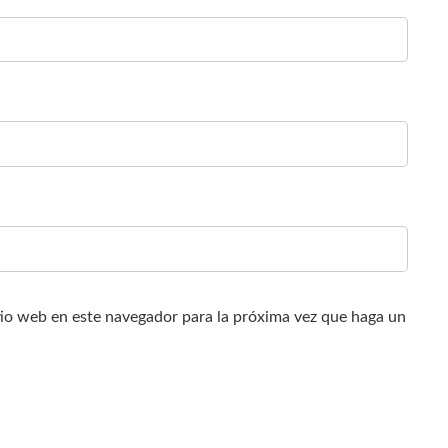
tio web en este navegador para la próxima vez que haga un