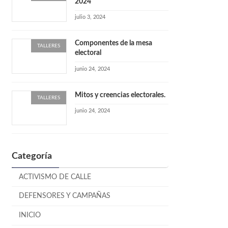
2024
julio 3, 2024
Componentes de la mesa
TALLERES
electoral
junio 24, 2024
Mitos y creencias electorales.
TALLERES
junio 24, 2024
Categoría
ACTIVISMO DE CALLE
DEFENSORES Y CAMPAÑAS
INICIO