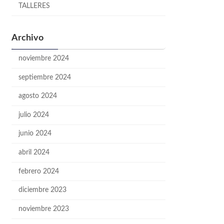
TALLERES
Archivo
noviembre 2024
septiembre 2024
agosto 2024
julio 2024
junio 2024
abril 2024
febrero 2024
diciembre 2023
noviembre 2023