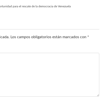
rtunidad para el rescate de la democracia de Venezuela
icada.
Los campos obligatorios están marcados con
*