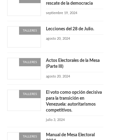
rescate de la democracia
septiembre 19, 2024
Lecciones del 28 de Julio.
TALLERES
agosto 20, 2024
Actos Electorales de la Mesa
TALLERES
(Parte III)
agosto 20, 2024
El voto como opción decisiva
TALLERES
para la transición en
Venezuela: autoritarismos
competitivos.
julio 3, 2024
Manual de Mesa Electoral
TALLERES