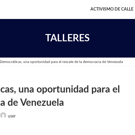
ACTIVISMO DE CALLE
TALLERES
 Democráticas, una oportunidad para el rescate de la democracia de Venezuela
cas, una oportunidad para el
ia de Venezuela
user