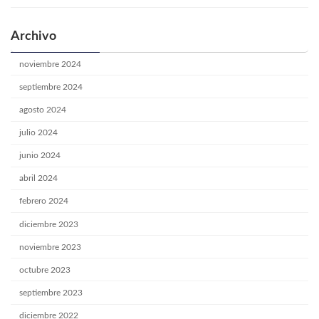
Archivo
noviembre 2024
septiembre 2024
agosto 2024
julio 2024
junio 2024
abril 2024
febrero 2024
diciembre 2023
noviembre 2023
octubre 2023
septiembre 2023
diciembre 2022