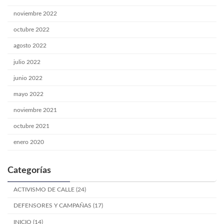
noviembre 2022
octubre 2022
agosto 2022
julio 2022
junio 2022
mayo 2022
noviembre 2021
octubre 2021
enero 2020
Categorías
ACTIVISMO DE CALLE (24)
DEFENSORES Y CAMPAÑAS (17)
INICIO (14)