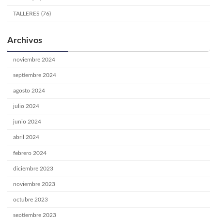
TALLERES (76)
Archivos
noviembre 2024
septiembre 2024
agosto 2024
julio 2024
junio 2024
abril 2024
febrero 2024
diciembre 2023
noviembre 2023
octubre 2023
septiembre 2023