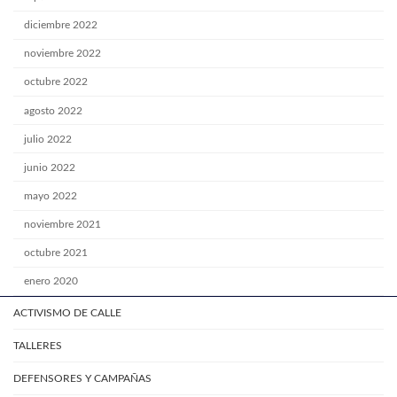
diciembre 2022
noviembre 2022
octubre 2022
agosto 2022
julio 2022
junio 2022
mayo 2022
noviembre 2021
octubre 2021
enero 2020
ACTIVISMO DE CALLE
TALLERES
DEFENSORES Y CAMPAÑAS