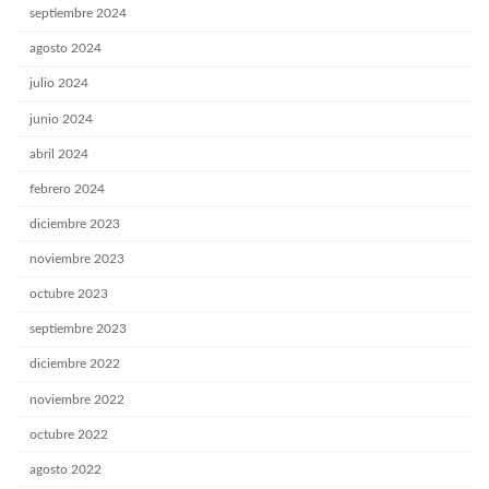
septiembre 2024
agosto 2024
julio 2024
junio 2024
abril 2024
febrero 2024
diciembre 2023
noviembre 2023
octubre 2023
septiembre 2023
diciembre 2022
noviembre 2022
octubre 2022
agosto 2022