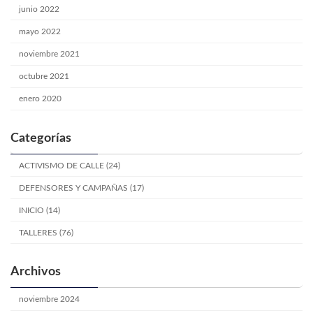
junio 2022
mayo 2022
noviembre 2021
octubre 2021
enero 2020
Categorías
ACTIVISMO DE CALLE (24)
DEFENSORES Y CAMPAÑAS (17)
INICIO (14)
TALLERES (76)
Archivos
noviembre 2024