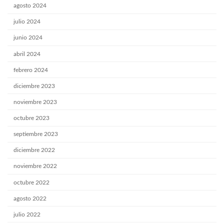
agosto 2024
julio 2024
junio 2024
abril 2024
febrero 2024
diciembre 2023
noviembre 2023
octubre 2023
septiembre 2023
diciembre 2022
noviembre 2022
octubre 2022
agosto 2022
julio 2022