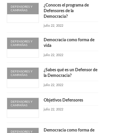
¿Conoces el programa de
DEFENSORES Y
CAMPAÑAS
Defensores de la
Democracia?
julio 22, 2022
Democracia como forma de
DEFENSORES Y
CAMPAÑAS
vida
julio 22, 2022
¿Sabes qué es un Defensor de
DEFENSORES Y
CAMPAÑAS
la Democracia?
julio 22, 2022
Objetivos Defensores
DEFENSORES Y
CAMPAÑAS
julio 22, 2022
Democracia como forma de
DEFENSORES Y