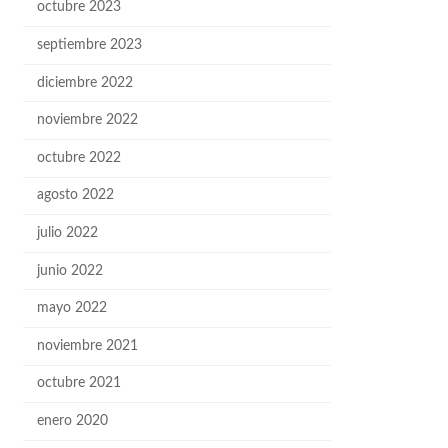
octubre 2023
septiembre 2023
diciembre 2022
noviembre 2022
octubre 2022
agosto 2022
julio 2022
junio 2022
mayo 2022
noviembre 2021
octubre 2021
enero 2020