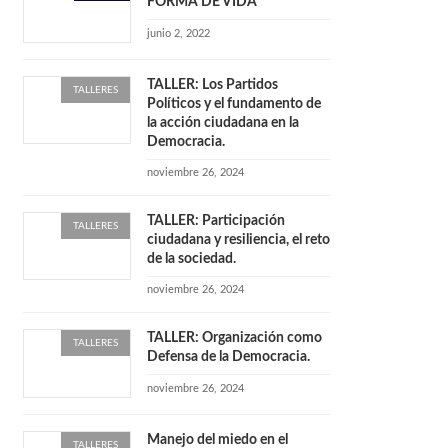
FORMA DE VIDA
junio 2, 2022
TALLER: Los Partidos
TALLERES
Políticos y el fundamento de
la acción ciudadana en la
Democracia.
noviembre 26, 2024
TALLER: Participación
TALLERES
ciudadana y resiliencia, el reto
de la sociedad.
noviembre 26, 2024
TALLER: Organización como
TALLERES
Defensa de la Democracia.
noviembre 26, 2024
Manejo del miedo en el
TALLERES