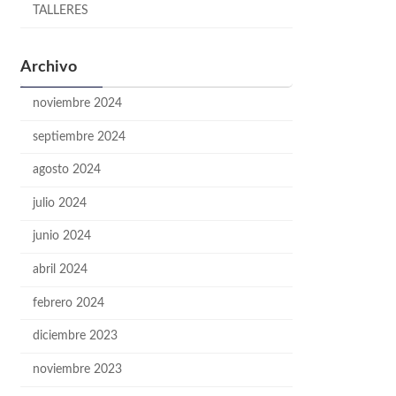
TALLERES
Archivo
noviembre 2024
septiembre 2024
agosto 2024
julio 2024
junio 2024
abril 2024
febrero 2024
diciembre 2023
noviembre 2023