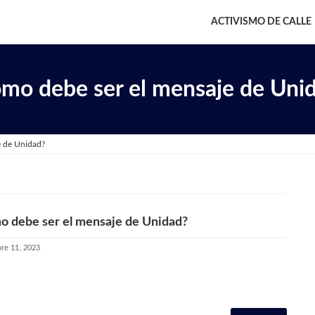
ACTIVISMO DE CALLE
mo debe ser el mensaje de Uni
e de Unidad?
 debe ser el mensaje de Unidad?
re 11, 2023