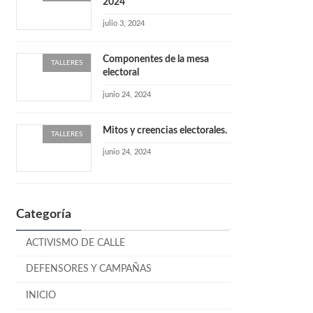
2024
julio 3, 2024
Componentes de la mesa
TALLERES
electoral
junio 24, 2024
Mitos y creencias electorales.
TALLERES
junio 24, 2024
Categoría
ACTIVISMO DE CALLE
DEFENSORES Y CAMPAÑAS
INICIO