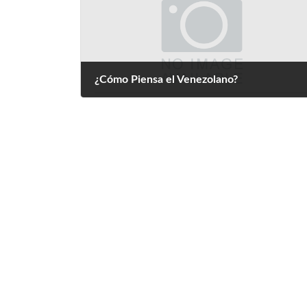
¿Cómo Piensa el Venezolano?
noviembre 1, 2022