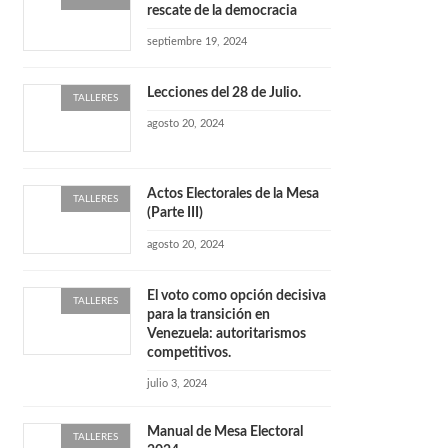
rescate de la democracia
septiembre 19, 2024
Lecciones del 28 de Julio.
TALLERES
agosto 20, 2024
Actos Electorales de la Mesa
TALLERES
(Parte III)
agosto 20, 2024
El voto como opción decisiva
TALLERES
para la transición en
Venezuela: autoritarismos
competitivos.
julio 3, 2024
Manual de Mesa Electoral
TALLERES