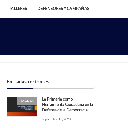
TALLERES
DEFENSORES Y CAMPAÑAS
Entradas recientes
La Primaria como
TALLERES
Herramienta Ciudadana en la
Defensa de la Democracia
septiembre 11, 2023