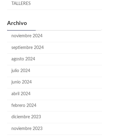
TALLERES
Archivo
noviembre 2024
septiembre 2024
agosto 2024
julio 2024
junio 2024
abril 2024
febrero 2024
diciembre 2023
noviembre 2023