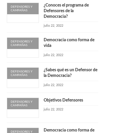
¿Conoces el programa de
DEFENSORES Y
CAMPAÑAS
Defensores de la
Democracia?
julio 22, 2022
Democracia como forma de
DEFENSORES Y
CAMPAÑAS
vida
julio 22, 2022
¿Sabes qué es un Defensor de
DEFENSORES Y
CAMPAÑAS
la Democracia?
julio 22, 2022
Objetivos Defensores
DEFENSORES Y
CAMPAÑAS
julio 22, 2022
Democracia como forma de
DEFENSORES Y