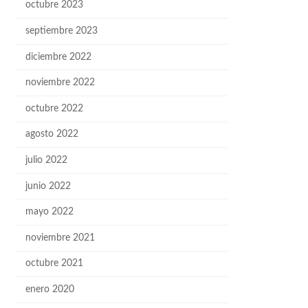
octubre 2023
septiembre 2023
diciembre 2022
noviembre 2022
octubre 2022
agosto 2022
julio 2022
junio 2022
mayo 2022
noviembre 2021
octubre 2021
enero 2020