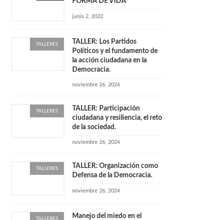
FORMA DE VIDA
junio 2, 2022
TALLER: Los Partidos
TALLERES
Políticos y el fundamento de
la acción ciudadana en la
Democracia.
noviembre 26, 2024
TALLER: Participación
TALLERES
ciudadana y resiliencia, el reto
de la sociedad.
noviembre 26, 2024
TALLER: Organización como
TALLERES
Defensa de la Democracia.
noviembre 26, 2024
Manejo del miedo en el
TALLERES