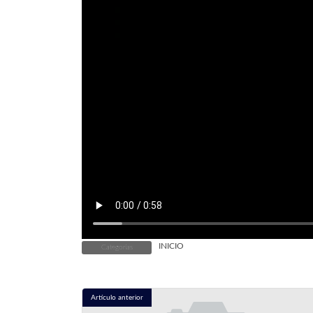
INICIO
Categorías
Artículo anterior