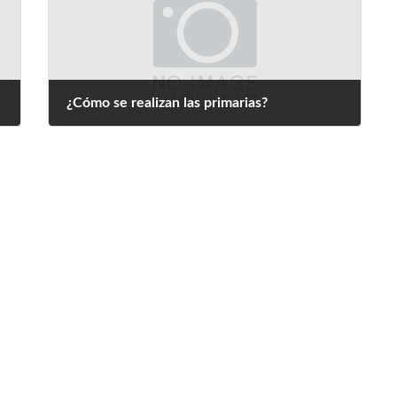
¿Cómo se realizan las primarias?
noviembre 22, 2022