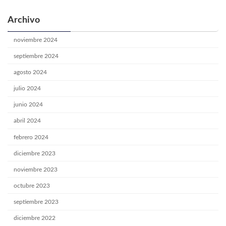
Archivo
noviembre 2024
septiembre 2024
agosto 2024
julio 2024
junio 2024
abril 2024
febrero 2024
diciembre 2023
noviembre 2023
octubre 2023
septiembre 2023
diciembre 2022