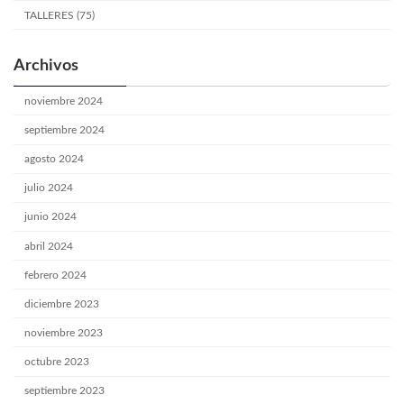
TALLERES (75)
Archivos
noviembre 2024
septiembre 2024
agosto 2024
julio 2024
junio 2024
abril 2024
febrero 2024
diciembre 2023
noviembre 2023
octubre 2023
septiembre 2023