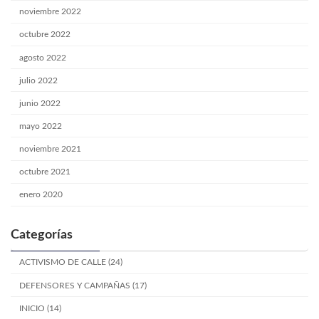
noviembre 2022
octubre 2022
agosto 2022
julio 2022
junio 2022
mayo 2022
noviembre 2021
octubre 2021
enero 2020
Categorías
ACTIVISMO DE CALLE (24)
DEFENSORES Y CAMPAÑAS (17)
INICIO (14)