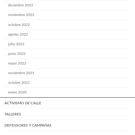
diciembre 2022
noviembre 2022
octubre 2022
agosto 2022
julio 2022
junio 2022
mayo 2022
noviembre 2021
octubre 2021
enero 2020
ACTIVISMO DE CALLE
TALLERES
DEFENSORES Y CAMPAÑAS