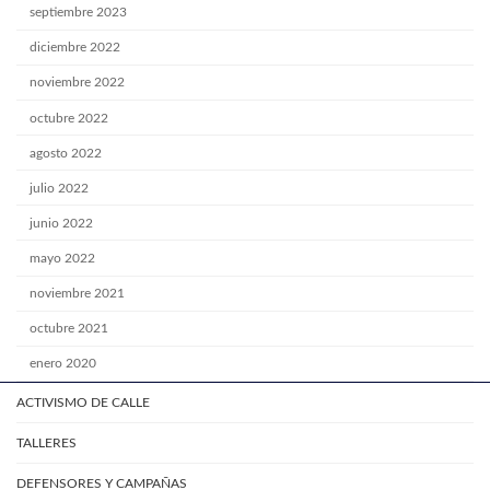
septiembre 2023
diciembre 2022
noviembre 2022
octubre 2022
agosto 2022
julio 2022
junio 2022
mayo 2022
noviembre 2021
octubre 2021
enero 2020
ACTIVISMO DE CALLE
TALLERES
DEFENSORES Y CAMPAÑAS