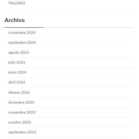
TALLERES
Archivo
noviembre 2024
septiembre 2024
agosto 2024
julio 2024
junio 2024
abril 2024
febrero 2024
diciembre 2023
noviembre 2023
octubre 2023
septiembre 2023