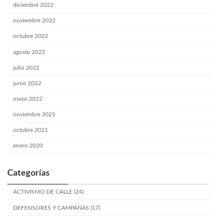
diciembre 2022
noviembre 2022
octubre 2022
agosto 2022
julio 2022
junio 2022
mayo 2022
noviembre 2021
octubre 2021
enero 2020
Categorías
ACTIVISMO DE CALLE (24)
DEFENSORES Y CAMPAÑAS (17)