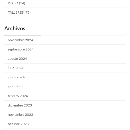
INICIO (14)
TALLERES (75)
Archivos
noviembre 2024
septiembre 2024
agosto 2024
julio 2024
junio 2024
abril 2024
febrero 2024
diciembre 2023
noviembre 2023
octubre 2023