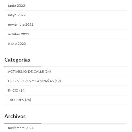
junio 2022
mayo 2022
noviembre 2021
octubre 2021
enero 2020
Categorías
ACTIVISMO DE CALLE (24)
DEFENSORES Y CAMPAÑAS (17)
INICIO (14)
TALLERES (75)
Archivos
noviembre 2024