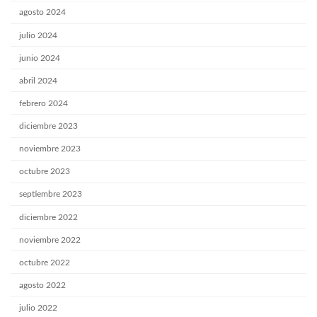
agosto 2024
julio 2024
junio 2024
abril 2024
febrero 2024
diciembre 2023
noviembre 2023
octubre 2023
septiembre 2023
diciembre 2022
noviembre 2022
octubre 2022
agosto 2022
julio 2022