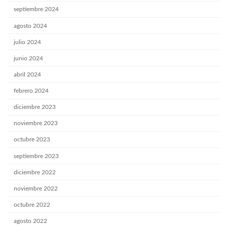
septiembre 2024
agosto 2024
julio 2024
junio 2024
abril 2024
febrero 2024
diciembre 2023
noviembre 2023
octubre 2023
septiembre 2023
diciembre 2022
noviembre 2022
octubre 2022
agosto 2022