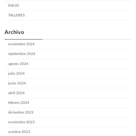
INICIO
TALLERES
Archivo
noviembre 2024
septiembre 2024
agosto 2024
julio 2024
junio 2024
abril 2024
febrero 2024
diciembre 2023
noviembre 2023
octubre 2023