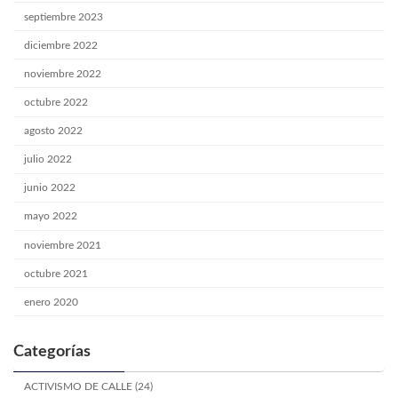
septiembre 2023
diciembre 2022
noviembre 2022
octubre 2022
agosto 2022
julio 2022
junio 2022
mayo 2022
noviembre 2021
octubre 2021
enero 2020
Categorías
ACTIVISMO DE CALLE (24)