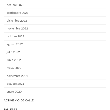
octubre 2023
septiembre 2023
diciembre 2022
noviembre 2022
octubre 2022
agosto 2022
julio 2022
junio 2022
mayo 2022
noviembre 2021
octubre 2021
enero 2020
ACTIVISMO DE CALLE
TALLERES