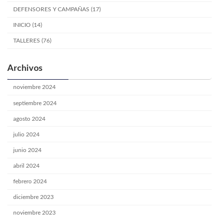
DEFENSORES Y CAMPAÑAS (17)
INICIO (14)
TALLERES (76)
Archivos
noviembre 2024
septiembre 2024
agosto 2024
julio 2024
junio 2024
abril 2024
febrero 2024
diciembre 2023
noviembre 2023